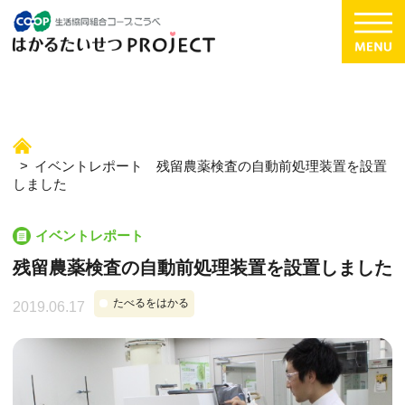
イベントレポート 残留農薬検査の自動前処理装置を設置
しました
イベントレポート
残留農薬検査の自動前処理装置を設置しました
たべるをはかる
2019.06.17