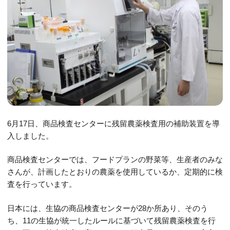
6月17日、商品検査センターに残留農薬検査用の補助装置を導
入しました。
商品検査センターでは、フードプランの野菜等、生産者のみな
さんが、計画したとおりの農薬を使用しているか、定期的に検
査を行っています。
日本には、生協の商品検査センターが28か所あり、そのう
ち、11の生協が統一したルールに基づいて残留農薬検査を行