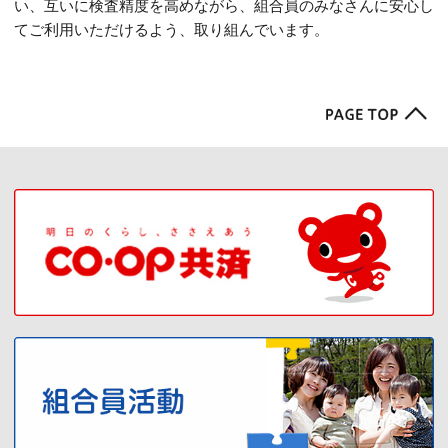
い、互いに検査精度を高めながら、組合員のみなさんに安心し
てご利用いただけるよう、取り組んでいます。