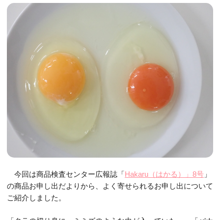
今回は商品検査センター広報誌「
Hakaru
（はかる）」
8
号
」
の商品お申し出だよりから、よく寄せられるお申し出について
ご紹介しました。