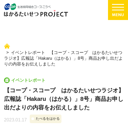
イベントレポート 【コープ・スコープ はかるたいせつ
ラジオ】広報誌「Hakaru（はかる）」8号」商品お申し出だよ
りの内容をお伝えしました
イベントレポート
【コープ・スコープ はかるたいせつラジオ】
広報誌「Hakaru（はかる）」8号」商品お申し
出だよりの内容をお伝えしました
たべるをはかる
2023.01.17