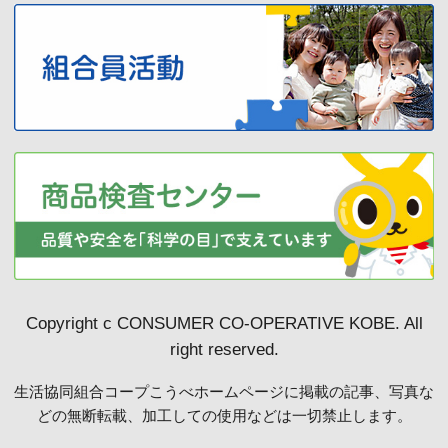
Copyright c CONSUMER CO-OPERATIVE KOBE. All
right reserved.
生活協同組合コープこうべホームページに掲載の記事、写真な
どの無断転載、加工しての使用などは一切禁止します。