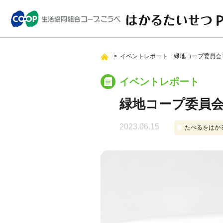
イベントレポート 緑地コープ委員会
イベントレポート
緑地コープ委員会
2023.06.15
たべるをはか