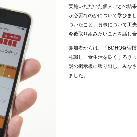
実施いただいた個人ごとの結果
が必要なのかについて学びまし
づいたこと、食事について工夫
今後取り組みたいことを話し合
参加者からは、「
BDHQ
食習慣
意識し、食生活を良くするきっ
舗の掲示板に張り出し、みなさ
ました。