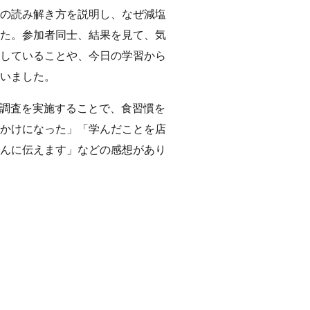
の読み解き方を説明し、なぜ減塩
た。参加者同士、結果を見て、気
していることや、今日の学習から
いました。
調査を実施することで、食習慣を
かけになった」「学んだことを店
んに伝えます」などの感想があり