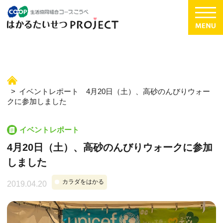
イベントレポート 4月20日（土）、高砂のんびりウォー
クに参加しました
イベントレポート
4月20日（土）、高砂のんびりウォークに参加
しました
カラダをはかる
2019.04.20