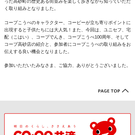
った高砂町の歴史ある街並みを楽しく歩きながら知っていただ
く取り組みとなりました。
コープこうべのキャラクター、コーピーが立ち寄りポイントに
出現すると子供たちには大人気！また、今回は、ユニセフ、宅
配（こはい）、コープでんき、コープこうべ100周年、そして
コープ高砂店の紹介と、参加者にコープこうべの取り組みをお
伝えする良い機会となりました。
参加いただいたみなさま、ご協力、ありがとうございました。