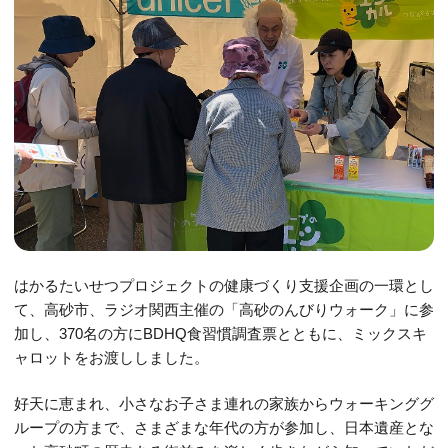
はかるたいせつプロジェクトの健康づくり支援企画の一環とし
て、高砂市、ラジオ関西主催の「高砂のんびりウォーク」に参
加し、370名の方にBDHQ食習慣調査票とともに、ミックスキ
ャロットをお渡ししました。
好天に恵まれ、小さなお子さま連れの家族からウォーキンググ
ループの方まで、さまざまな年代の方が参加し、日本遺産とな