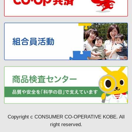
Copyright c CONSUMER CO-OPERATIVE KOBE. All
right reserved.