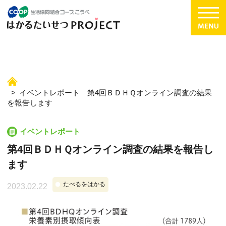
イベントレポート 第4回ＢＤＨＱオンライン調査の結果
を報告します
イベントレポート
第4回ＢＤＨＱオンライン調査の結果を報告し
ます
たべるをはかる
2023.02.22