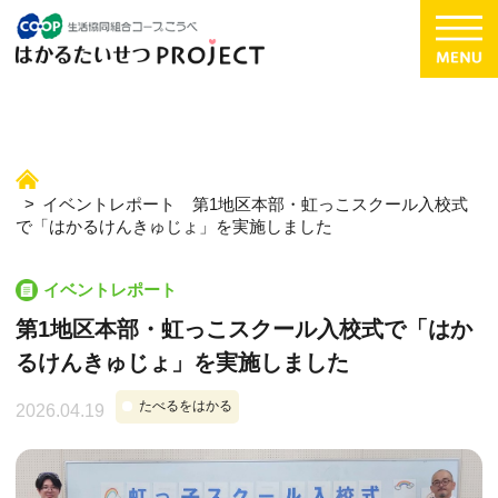
イベントレポート 第1地区本部・虹っこスクール入校式
で「はかるけんきゅじょ」を実施しました
イベントレポート
第1地区本部・虹っこスクール入校式で「はか
るけんきゅじょ」を実施しました
たべるをはかる
2026.04.19