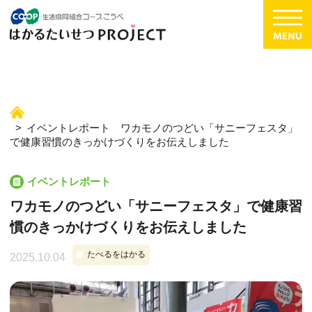
イベントレポート ワカモノのつどい「サニーフェスタ」
で健康習慣のきっかけづくりをお伝えしました
イベントレポート
ワカモノのつどい「サニーフェスタ」で健康習
慣のきっかけづくりをお伝えしました
たべるをはかる
2025.10.04