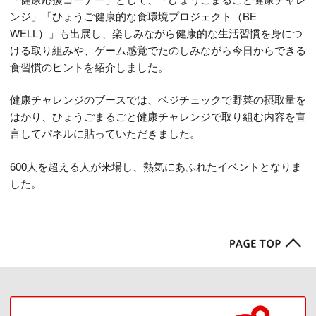
ンジ」「ひょうご健康的な食環境プロジェクト（BE
WELL）」も出展し、楽しみながら健康的な生活習慣を身につ
ける取り組みや、ゲーム感覚でたのしみながら今日からできる
食習慣のヒントを紹介しました。
健康チャレンジのブースでは、ベジチェックで野菜の摂取量を
はかり、ひょうごまるごと健康チャレンジで取り組む内容を宣
言してパネルに貼っていただきました。
600人を超える人が来場し、熱気にあふれたイベントとなりま
した。