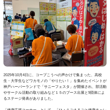
2025年10月4日に、コープこうべの声かけで集まった、高校
生・大学生などワカモノの「やりたい！」を集めたイベントが
神戸ハーバーランドで「サニーフェスタ」が開催され、部活動
やサークル活動の取り組みなど１５のブース出展と9団体によ
るステージ発表がありました。
「健康応援コーナー」として、「ひょうごまるごと健康チャレ