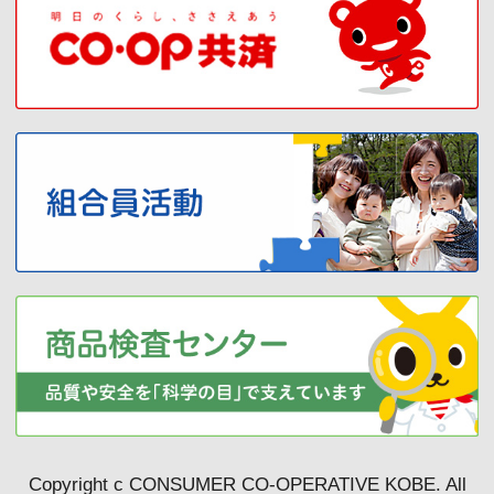
Copyright c CONSUMER CO-OPERATIVE KOBE. All