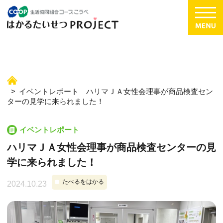
イベントレポート ハリマＪＡ女性会理事が商品検査セン
ターの見学に来られました！
イベントレポート
ハリマＪＡ女性会理事が商品検査センターの見
学に来られました！
たべるをはかる
2024.10.23