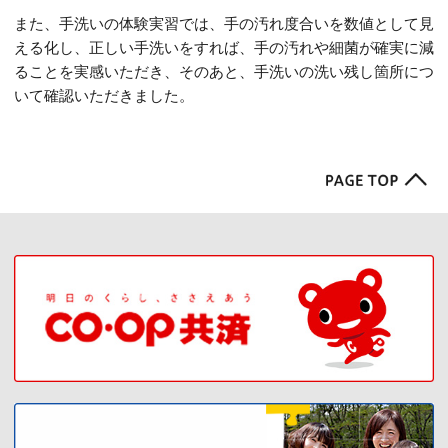
また、手洗いの体験実習では、手の汚れ度合いを数値として見
える化し、正しい手洗いをすれば、手の汚れや細菌が確実に減
ることを実感いただき、そのあと、手洗いの洗い残し箇所につ
いて確認いただきました。